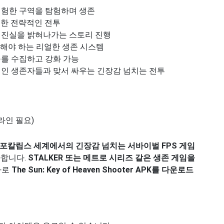
위험한 구역을 탐험하며 생존
한 전략적인 전투
 진실을 밝혀나가는 스토리 진행
리해야 하는 리얼한 생존 시스템
를 수집하고 강화 가능
인 생존자들과 맞서 싸우는 긴장감 넘치는 전투
라인 필요)
포칼립스 세계에서의 긴장감 넘치는 서바이벌 FPS 게임
공
합니다.
STALKER 또는 메트로 시리즈 같은 생존 게임을
바로
The Sun: Key of Heaven Shooter APK를 다운로드