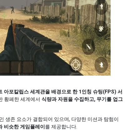
 아포칼립스 세계관을 배경으로 한 1인칭 슈팅(FPS) 서
한 황폐한 세계에서
식량과 자원을 수집하고, 무기를 업그
인 생존 요소가 결합되어 있으며, 다양한 미션과 탐험이
리즈와 비슷한 게임플레이
를 제공합니다.