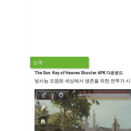
소개
The Sun: Key of Heaven Shooter APK 다운로드
방사능 오염된 세상에서 생존을 위한 전투가 시작된