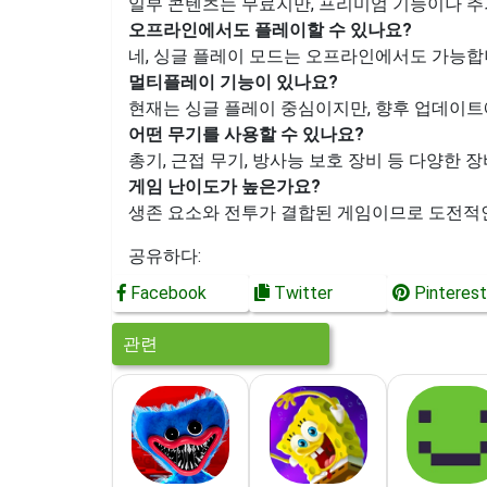
일부 콘텐츠는 무료지만, 프리미엄 기능이나 추
오프라인에서도 플레이할 수 있나요?
네, 싱글 플레이 모드는 오프라인에서도 가능합
멀티플레이 기능이 있나요?
현재는 싱글 플레이 중심이지만, 향후 업데이트
어떤 무기를 사용할 수 있나요?
총기, 근접 무기, 방사능 보호 장비 등 다양한 
게임 난이도가 높은가요?
생존 요소와 전투가 결합된 게임이므로 도전적
공유하다:
Facebook
Twitter
Pinterest
관련