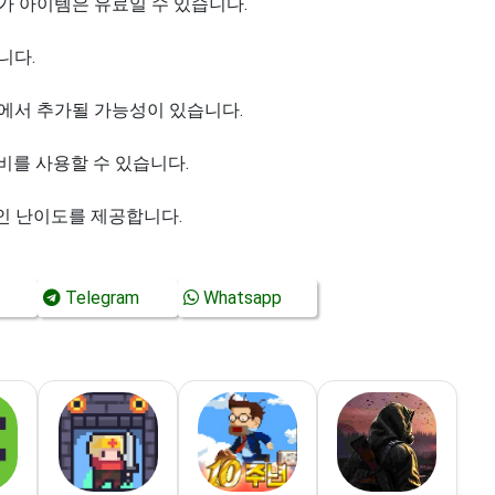
가 아이템은 유료일 수 있습니다.
니다.
에서 추가될 가능성이 있습니다.
장비를 사용할 수 있습니다.
인 난이도를 제공합니다.
Telegram
Whatsapp